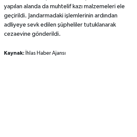
yapılan alanda da muhtelif kazı malzemeleri ele
geçirildi. Jandarmadaki işlemlerinin ardından
adliyeye sevk edilen şüpheliler tutuklanarak
cezaevine gönderildi.
Kaynak:
İhlas Haber Ajansı