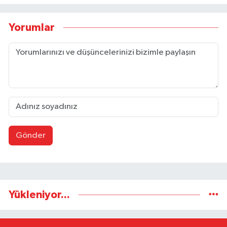
Yorumlar
Gönder
Yükleniyor...