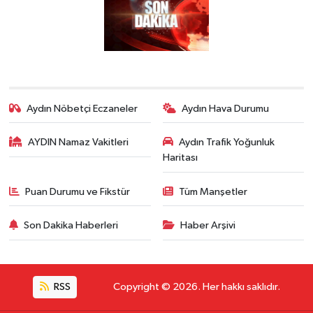
Aydın Nöbetçi Eczaneler
Aydın Hava Durumu
AYDIN Namaz Vakitleri
Aydın Trafik Yoğunluk
Haritası
Puan Durumu ve Fikstür
Tüm Manşetler
Son Dakika Haberleri
Haber Arşivi
RSS
Copyright © 2026. Her hakkı saklıdır.