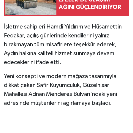
AĞINI GÜÇLENDİRİYOR
İşletme sahipleri Hamdi Yıldırım ve Hüsamettin
Fedakar, açılış günlerinde kendilerini yalnız
bırakmayan tüm misafirlere teşekkür ederek,
Aydın halkına kaliteli hizmet sunmaya devam
edeceklerini ifade etti.
Yeni konsepti ve modern mağaza tasarımıyla
dikkat çeken Safir Kuyumculuk, Güzelhisar
Mahallesi Adnan Menderes Bulvarı'ndaki yeni
adresinde müşterilerini ağırlamaya başladı.