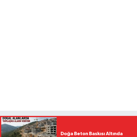
Doğa Beton Baskısı Altında