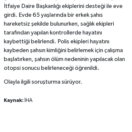
İtfaiye Daire Başkanlığı ekiplerini desteği ile eve
girdi. Evde 65 yaşlarında bir erkek şahıs
hareketsiz şekilde bulunurken, sağlık ekipleri
tarafından yapılan kontrollerde hayatını
kaybettiği belirlendi. Polis ekipleri hayatını
kaybeden şahsın kimliğini belirlemek için çalışma
başlatırken, şahsın ölüm nedeninin yapılacak olan
otopsi sonucu belirleneceği öğrenildi.
Olayla ilgili soruşturma sürüyor.
Kaynak:
İHA