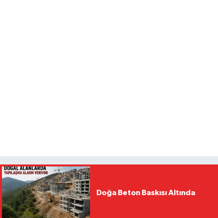
Doğa Beton Baskısı Altında