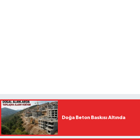
Doğa Beton Baskısı Altında