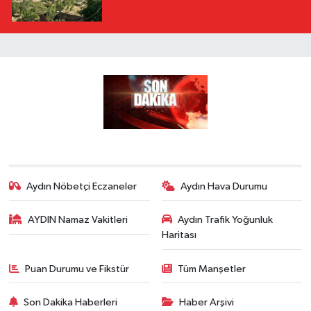
Aydın Nöbetçi Eczaneler
Aydın Hava Durumu
AYDIN Namaz Vakitleri
Aydın Trafik Yoğunluk
Haritası
Puan Durumu ve Fikstür
Tüm Manşetler
Son Dakika Haberleri
Haber Arşivi