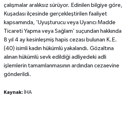
çalışmalar aralıksız sürüyor. Edinilen bilgiye göre,
Kuşadası ilçesinde gerçekleştirilen faaliyet
kapsamında, 'Uyuşturucu veya Uyarıcı Madde
Ticareti Yapma veya Sağlam' suçundan hakkında
8 yıl 4 ay kesinleşmiş hapis cezası bulunan K.E.
(40) isimli kadın hükümlü yakalandı. Gözaltına
alınan hükümlü sevk edildiği adliyedeki adli
işlemlerin tamamlanmasının ardından cezaevine
gönderildi.
Kaynak:
İHA