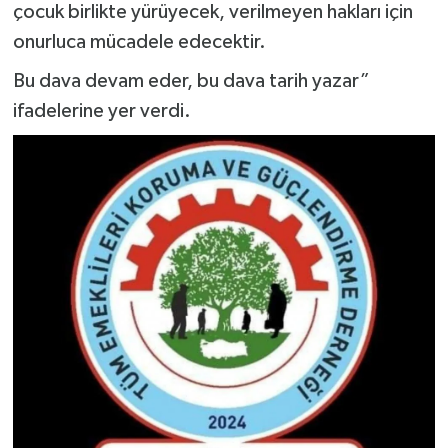
çocuk birlikte yürüyecek, verilmeyen hakları için
onurluca mücadele edecektir.
Bu dava devam eder, bu dava tarih yazar”
ifadelerine yer verdi.