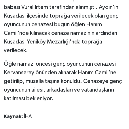
babası Vural İrtem tarafından alınmıştı. Aydın'ın
Kuşadası ilçesinde toprağa verilecek olan genç
oyuncunun cenazesi bugün öğlen Hanım
Camii'nde kılınacak cenaze namazının ardından
Kuşadası Yeniköy Mezarlığı'nda toprağa
verilecek.
Öğle namazı öncesi genç oyuncunun cenazesi
Kervansaray önünden alınarak Hanım Camii'ne
getirilip, musalla taşına konuldu. Cenazeye genç
oyuncunun ailesi, arkadaşları ve vatandaşların
katılması bekleniyor.
Kaynak:
İHA