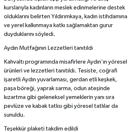
kurslarıyla kadınların meslek edinmelerine destek
olduklarını belirten Yıldırımkaya, kadın istihdamına
ve yerel kalkınmaya katkı sağlamaktan gurur
duyduklarını söyledi.
Aydın Mutfağının Lezzetleri tanıtıldı
Kahvaltı programında misafirlere Aydın'ın yöresel
ürünleri ve lezzetleri tanıtıldı. Tesiste, coğrafi
işaretli Aydın yuvarlaması, gerdan etli keşkek,
paşa böreği, yaprak sarma, odun ateşinde
kızartma gibi geleneksel yemeklerin yanı sıra
pevlüze ve kabak tatlısı gibi yöresel tatlılar da
sunuldu.
Teşekkür plaketi takdim edildi