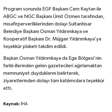
Program sonunda EGF Başkanı Cem Kaytan ile
ABGC ve NGC Başkanı Ümit Özmen tarafından,
misafirperverliklerinden dolayı Sultanhisar
Belediye Başkanı Osman Yıldırımkaya ve
Kooperatif Başkanı Dr. Müjgan Yıldırımkaya'ya
teşekkür plaketi takdim edildi.
Başkan Osman Yıldırımkaya da Ege Bölgesi'nin
farklı illerinden gelen gazetecileri ağırlamaktan
memnuniyet duyduklarını belirterek,
ziyaretlerinden dolayı tüm katılımcılara teşekkür
etti.
Kaynak:
İHA