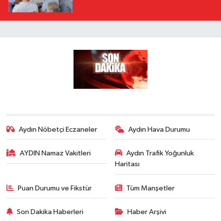
Aydın Nöbetçi Eczaneler
Aydın Hava Durumu
AYDIN Namaz Vakitleri
Aydın Trafik Yoğunluk
Haritası
Puan Durumu ve Fikstür
Tüm Manşetler
Son Dakika Haberleri
Haber Arşivi