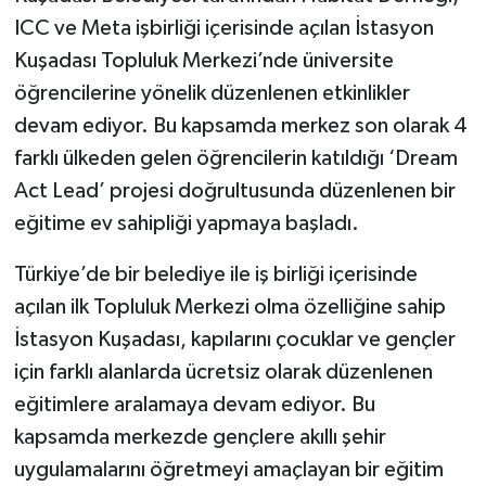
ICC ve Meta işbirliği içerisinde açılan İstasyon
Kuşadası Topluluk Merkezi’nde üniversite
öğrencilerine yönelik düzenlenen etkinlikler
devam ediyor. Bu kapsamda merkez son olarak 4
farklı ülkeden gelen öğrencilerin katıldığı ‘Dream
Act Lead’ projesi doğrultusunda düzenlenen bir
eğitime ev sahipliği yapmaya başladı.
Türkiye’de bir belediye ile iş birliği içerisinde
açılan ilk Topluluk Merkezi olma özelliğine sahip
İstasyon Kuşadası, kapılarını çocuklar ve gençler
için farklı alanlarda ücretsiz olarak düzenlenen
eğitimlere aralamaya devam ediyor. Bu
kapsamda merkezde gençlere akıllı şehir
uygulamalarını öğretmeyi amaçlayan bir eğitim