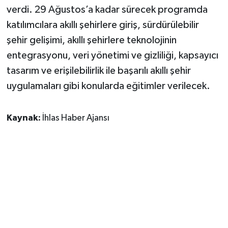
verdi. 29 Ağustos’a kadar sürecek programda
katılımcılara akıllı şehirlere giriş, sürdürülebilir
şehir gelişimi, akıllı şehirlere teknolojinin
entegrasyonu, veri yönetimi ve gizliliği, kapsayıcı
tasarım ve erişilebilirlik ile başarılı akıllı şehir
uygulamaları gibi konularda eğitimler verilecek.
Kaynak:
İhlas Haber Ajansı