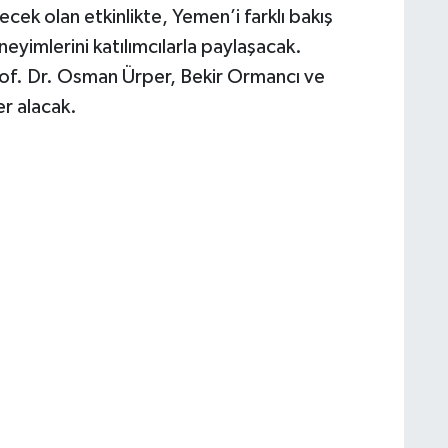
lecek olan etkinlikte, Yemen’i farklı bakış
neyimlerini katılımcılarla paylaşacak.
of. Dr. Osman Ürper, Bekir Ormancı ve
r alacak.