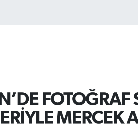
’DE FOTOĞRAF 
ERİYLE MERCEK 