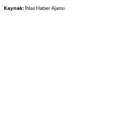
Kaynak:
İhlas Haber Ajansı