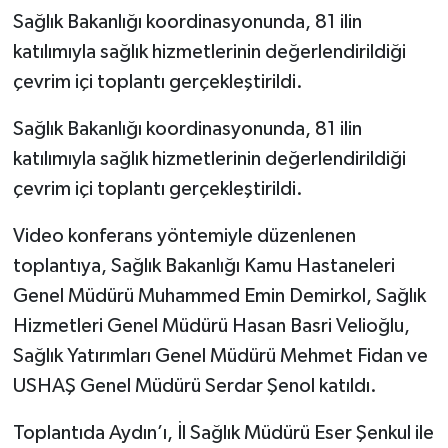
Sağlık Bakanlığı koordinasyonunda, 81 ilin
katılımıyla sağlık hizmetlerinin değerlendirildiği
çevrim içi toplantı gerçekleştirildi.
Sağlık Bakanlığı koordinasyonunda, 81 ilin
katılımıyla sağlık hizmetlerinin değerlendirildiği
çevrim içi toplantı gerçekleştirildi.
Video konferans yöntemiyle düzenlenen
toplantıya, Sağlık Bakanlığı Kamu Hastaneleri
Genel Müdürü Muhammed Emin Demirkol, Sağlık
Hizmetleri Genel Müdürü Hasan Basri Velioğlu,
Sağlık Yatırımları Genel Müdürü Mehmet Fidan ve
USHAŞ Genel Müdürü Serdar Şenol katıldı.
Toplantıda Aydın’ı, İl Sağlık Müdürü Eser Şenkul ile