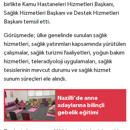
birlikte Kamu Hastaneleri Hizmetleri Başkanı,
Sağlık Hizmetleri Başkanı ve Destek Hizmetleri
Başkanı temsil etti.
Görüşmede; ülke genelinde sunulan sağlık
hizmetleri, sağlık yatırımları kapsamında yürütülen
çalışmalar, sağlık turizmi faaliyetleri, yoğun bakım
hizmetleri, teleradyoloji uygulamaları, sağlık
tesislerinin mevcut durumu ve sağlık hizmet
sunum süreçleri ele alındı.
Nazilli'de anne
adaylarına bilinçli
gebelik eğitimi