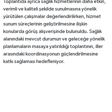
Toplantıda ayrıca sağlık hizmetlerinin daha etkin,
verimli ve kaliteli şekilde sunulmasına yönelik
yürütülen çalışmalar değerlendirilirken, hizmet
sunum süreçlerinin geliştirilmesine ilişkin
konularda görüş alışverişinde bulunuldu. Sağlık
alanındaki mevcut durumun ve geleceğe yönelik
planlamaların masaya yatırıldığı toplantının, iller
arasındaki koordinasyonun güçlendirilmesine
katkı sağlaması hedefleniyor.