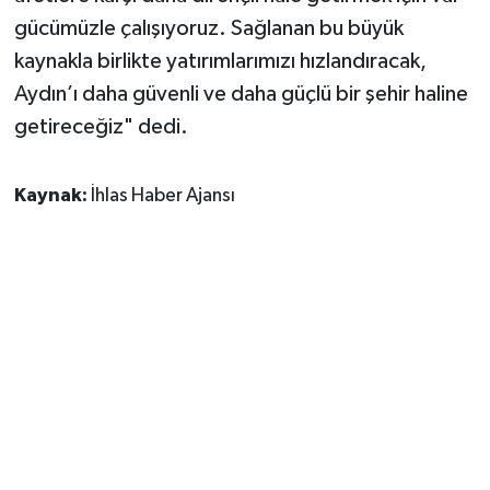
gücümüzle çalışıyoruz. Sağlanan bu büyük
kaynakla birlikte yatırımlarımızı hızlandıracak,
Aydın’ı daha güvenli ve daha güçlü bir şehir haline
getireceğiz" dedi.
Kaynak:
İhlas Haber Ajansı