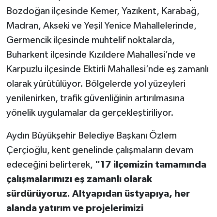
Bozdoğan ilçesinde Kemer, Yazıkent, Karabağ,
Madran, Akseki ve Yeşil Yenice Mahallelerinde,
Germencik ilçesinde muhtelif noktalarda,
Buharkent ilçesinde Kızıldere Mahallesi’nde ve
Karpuzlu ilçesinde Ektirli Mahallesi’nde eş zamanlı
olarak yürütülüyor. Bölgelerde yol yüzeyleri
yenilenirken, trafik güvenliğinin artırılmasına
yönelik uygulamalar da gerçekleştiriliyor.
Aydın Büyükşehir Belediye Başkanı Özlem
Çerçioğlu, kent genelinde çalışmaların devam
edeceğini belirterek,
"17 ilçemizin tamamında
çalışmalarımızı eş zamanlı olarak
sürdürüyoruz. Altyapıdan üstyapıya, her
alanda yatırım ve projelerimizi