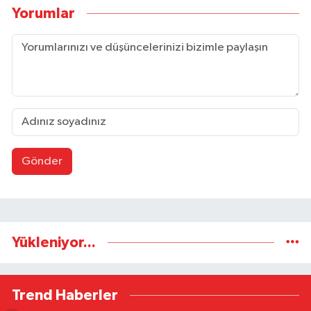
Yorumlar
Gönder
Yükleniyor...
Trend Haberler