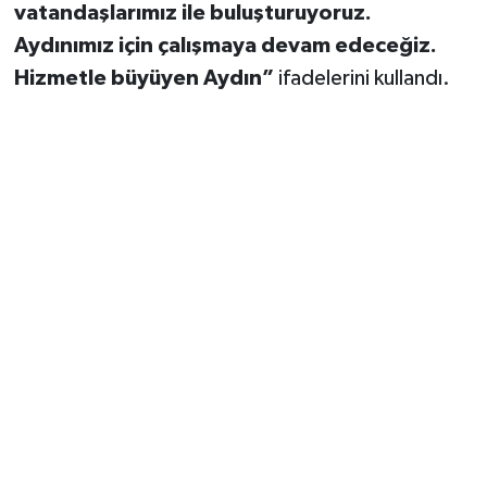
vatandaşlarımız ile buluşturuyoruz.
Aydınımız için çalışmaya devam edeceğiz.
Hizmetle büyüyen Aydın”
ifadelerini kullandı.