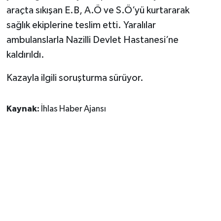
araçta sıkışan E.B, A.Ö ve S.Ö’yü kurtararak
sağlık ekiplerine teslim etti. Yaralılar
ambulanslarla Nazilli Devlet Hastanesi’ne
kaldırıldı.
Kazayla ilgili soruşturma sürüyor.
Kaynak:
İhlas Haber Ajansı