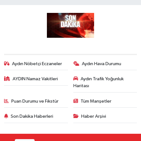
Aydın Nöbetçi Eczaneler
Aydın Hava Durumu
AYDIN Namaz Vakitleri
Aydın Trafik Yoğunluk
Haritası
Puan Durumu ve Fikstür
Tüm Manşetler
Son Dakika Haberleri
Haber Arşivi