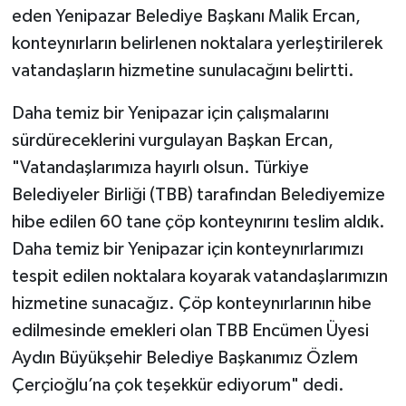
eden Yenipazar Belediye Başkanı Malik Ercan,
konteynırların belirlenen noktalara yerleştirilerek
vatandaşların hizmetine sunulacağını belirtti.
Daha temiz bir Yenipazar için çalışmalarını
sürdüreceklerini vurgulayan Başkan Ercan,
"Vatandaşlarımıza hayırlı olsun. Türkiye
Belediyeler Birliği (TBB) tarafından Belediyemize
hibe edilen 60 tane çöp konteynırını teslim aldık.
Daha temiz bir Yenipazar için konteynırlarımızı
tespit edilen noktalara koyarak vatandaşlarımızın
hizmetine sunacağız. Çöp konteynırlarının hibe
edilmesinde emekleri olan TBB Encümen Üyesi
Aydın Büyükşehir Belediye Başkanımız Özlem
Çerçioğlu’na çok teşekkür ediyorum" dedi.