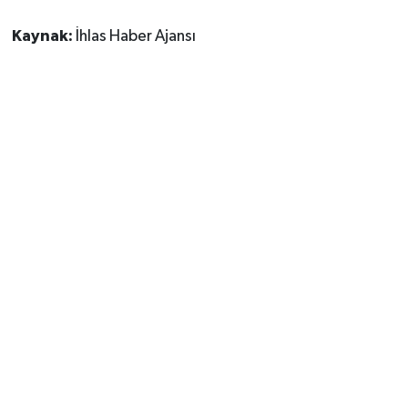
Kaynak:
İhlas Haber Ajansı