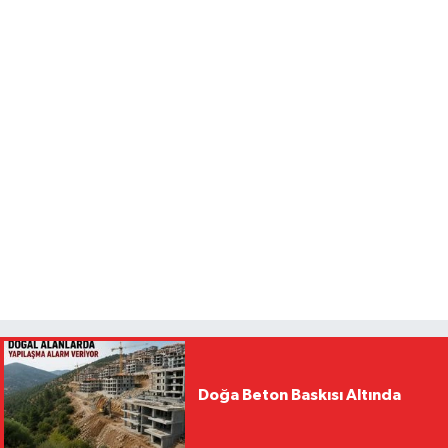
Doğa Beton Baskısı Altında