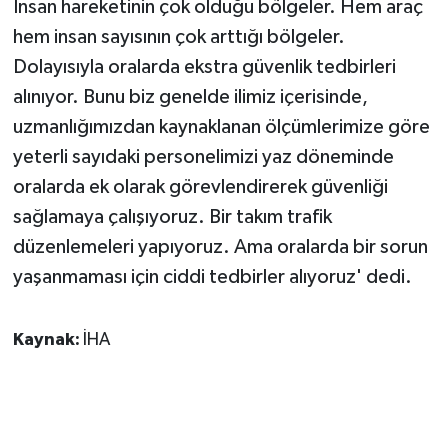
İnsan hareketinin çok olduğu bölgeler. Hem araç
hem insan sayısının çok arttığı bölgeler.
Dolayısıyla oralarda ekstra güvenlik tedbirleri
alınıyor. Bunu biz genelde ilimiz içerisinde,
uzmanlığımızdan kaynaklanan ölçümlerimize göre
yeterli sayıdaki personelimizi yaz döneminde
oralarda ek olarak görevlendirerek güvenliği
sağlamaya çalışıyoruz. Bir takım trafik
düzenlemeleri yapıyoruz. Ama oralarda bir sorun
yaşanmaması için ciddi tedbirler alıyoruz' dedi.
Kaynak:
İHA