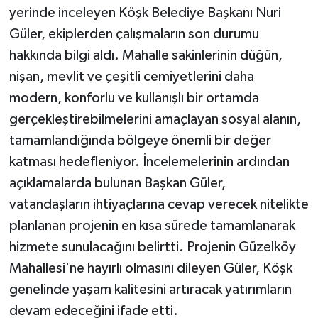
yerinde inceleyen Köşk Belediye Başkanı Nuri
Güler, ekiplerden çalışmaların son durumu
hakkında bilgi aldı. Mahalle sakinlerinin düğün,
nişan, mevlit ve çeşitli cemiyetlerini daha
modern, konforlu ve kullanışlı bir ortamda
gerçekleştirebilmelerini amaçlayan sosyal alanın,
tamamlandığında bölgeye önemli bir değer
katması hedefleniyor. İncelemelerinin ardından
açıklamalarda bulunan Başkan Güler,
vatandaşların ihtiyaçlarına cevap verecek nitelikte
planlanan projenin en kısa sürede tamamlanarak
hizmete sunulacağını belirtti. Projenin Güzelköy
Mahallesi'ne hayırlı olmasını dileyen Güler, Köşk
genelinde yaşam kalitesini artıracak yatırımların
devam edeceğini ifade etti.