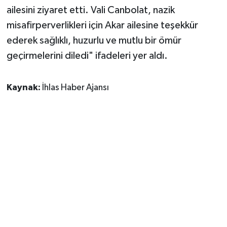
ailesini ziyaret etti. Vali Canbolat, nazik
misafirperverlikleri için Akar ailesine teşekkür
ederek sağlıklı, huzurlu ve mutlu bir ömür
geçirmelerini diledi" ifadeleri yer aldı.
Kaynak:
İhlas Haber Ajansı