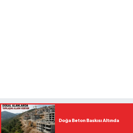
Doğa Beton Baskısı Altında