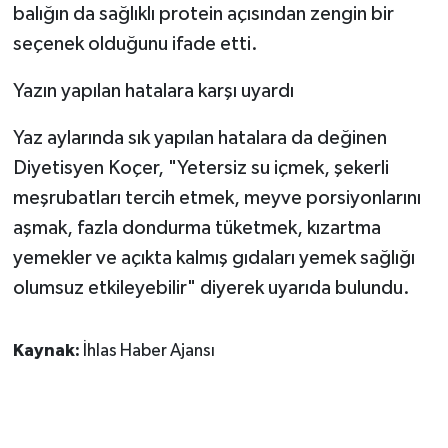
balığın da sağlıklı protein açısından zengin bir
seçenek olduğunu ifade etti.
Yazın yapılan hatalara karşı uyardı
Yaz aylarında sık yapılan hatalara da değinen
Diyetisyen Koçer, "Yetersiz su içmek, şekerli
meşrubatları tercih etmek, meyve porsiyonlarını
aşmak, fazla dondurma tüketmek, kızartma
yemekler ve açıkta kalmış gıdaları yemek sağlığı
olumsuz etkileyebilir" diyerek uyarıda bulundu.
Kaynak:
İhlas Haber Ajansı