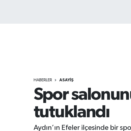
HABERLER
ASAYİŞ
Spor salonun
tutuklandı
Aydın’ın Efeler ilçesinde bir spo