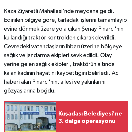
Kaza Ziyaretli Mahallesi'nde meydana geldi.
Edinilen bilgiye göre, tarladaki işlerini tamamlayıp
evine dönmek üzere yola çıkan Şenay Pınarcı'nın
kullandığı traktör kontrolden çıkarak devrildi.
Çevredeki vatandaşların ihbarı üzerine bölgeye
sağlık ve jandarma ekipleri sevk edildi. Olay
yerine gelen sağlık ekipleri, traktörün altında
kalan kadının hayatını kaybettiğini belirledi. Acı
haberi alan Pınarcı'nın, ailesi ve yakınlarını
gözyaşlarına boğdu.
Kuşadası Belediyesi'ne
3. dalga operasyonu