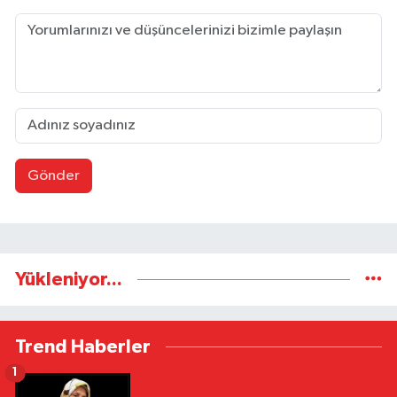
Gönder
Yükleniyor...
Trend Haberler
1