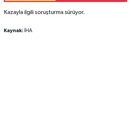
Kazayla ilgili soruşturma sürüyor.
Kaynak:
İHA