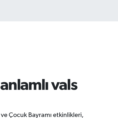
anlamlı vals
ve Çocuk Bayramı etkinlikleri,