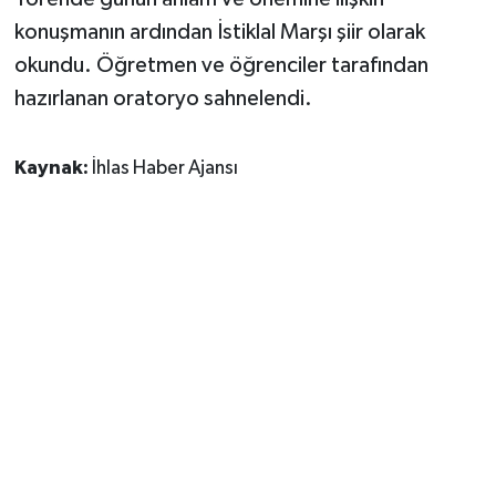
konuşmanın ardından İstiklal Marşı şiir olarak
okundu. Öğretmen ve öğrenciler tarafından
hazırlanan oratoryo sahnelendi.
Kaynak:
İhlas Haber Ajansı