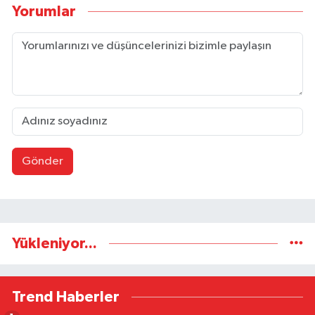
Yorumlar
Gönder
Yükleniyor...
Trend Haberler