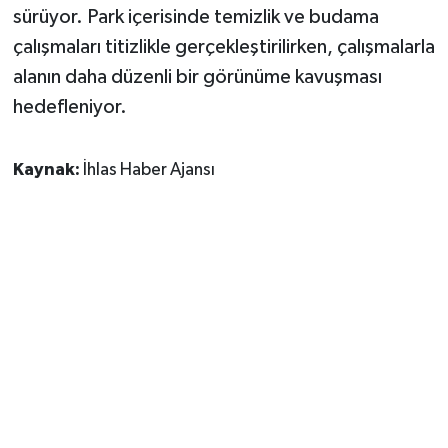
sürüyor. Park içerisinde temizlik ve budama
çalışmaları titizlikle gerçekleştirilirken, çalışmalarla
alanın daha düzenli bir görünüme kavuşması
hedefleniyor.
Kaynak:
İhlas Haber Ajansı