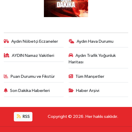
Aydın Nöbetçi Eczaneler
Aydın Hava Durumu
AYDIN Namaz Vakitleri
Aydın Trafik Yoğunluk
Haritası
Puan Durumu ve Fikstür
Tüm Manşetler
Son Dakika Haberleri
Haber Arşivi
RSS
Copyright © 2026. Her hakkı saklıdır.