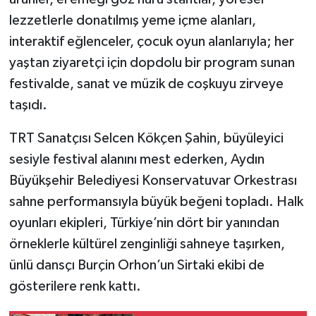
lezzetlerle donatılmış yeme içme alanları,
interaktif eğlenceler, çocuk oyun alanlarıyla; her
yaştan ziyaretçi için dopdolu bir program sunan
festivalde, sanat ve müzik de coşkuyu zirveye
taşıdı.
TRT Sanatçısı Selcen Kökçen Şahin, büyüleyici
sesiyle festival alanını mest ederken, Aydın
Büyükşehir Belediyesi Konservatuvar Orkestrası
sahne performansıyla büyük beğeni topladı. Halk
oyunları ekipleri, Türkiye’nin dört bir yanından
örneklerle kültürel zenginliği sahneye taşırken,
ünlü dansçı Burçin Orhon’un Sirtaki ekibi de
gösterilere renk kattı.