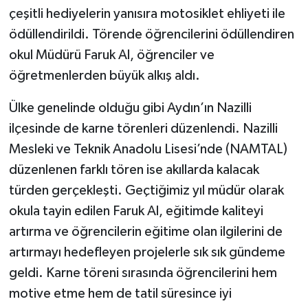
çeşitli hediyelerin yanısıra motosiklet ehliyeti ile
ödüllendirildi. Törende öğrencilerini ödüllendiren
okul Müdürü Faruk Al, öğrenciler ve
öğretmenlerden büyük alkış aldı.
Ülke genelinde olduğu gibi Aydın’ın Nazilli
ilçesinde de karne törenleri düzenlendi. Nazilli
Mesleki ve Teknik Anadolu Lisesi’nde (NAMTAL)
düzenlenen farklı tören ise akıllarda kalacak
türden gerçekleşti. Geçtiğimiz yıl müdür olarak
okula tayin edilen Faruk Al, eğitimde kaliteyi
artırma ve öğrencilerin eğitime olan ilgilerini de
artırmayı hedefleyen projelerle sık sık gündeme
geldi. Karne töreni sırasında öğrencilerini hem
motive etme hem de tatil süresince iyi