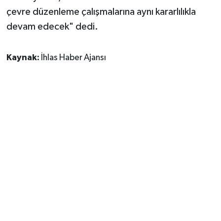
çevre düzenleme çalışmalarına aynı kararlılıkla
devam edecek" dedi.
Kaynak:
İhlas Haber Ajansı