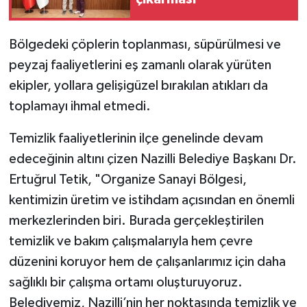
Bölgedeki çöplerin toplanması, süpürülmesi ve
peyzaj faaliyetlerini eş zamanlı olarak yürüten
ekipler, yollara gelişigüzel bırakılan atıkları da
toplamayı ihmal etmedi.
Temizlik faaliyetlerinin ilçe genelinde devam
edeceğinin altını çizen Nazilli Belediye Başkanı Dr.
Ertuğrul Tetik, "Organize Sanayi Bölgesi,
kentimizin üretim ve istihdam açısından en önemli
merkezlerinden biri. Burada gerçekleştirilen
temizlik ve bakım çalışmalarıyla hem çevre
düzenini koruyor hem de çalışanlarımız için daha
sağlıklı bir çalışma ortamı oluşturuyoruz.
Belediyemiz, Nazilli’nin her noktasında temizlik ve