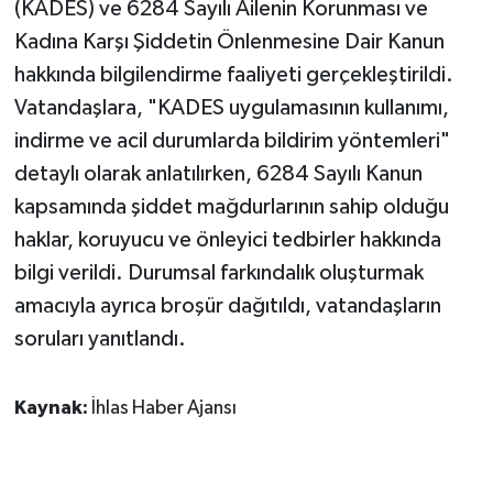
(KADES) ve 6284 Sayılı Ailenin Korunması ve
Kadına Karşı Şiddetin Önlenmesine Dair Kanun
hakkında bilgilendirme faaliyeti gerçekleştirildi.
Vatandaşlara, "KADES uygulamasının kullanımı,
indirme ve acil durumlarda bildirim yöntemleri"
detaylı olarak anlatılırken, 6284 Sayılı Kanun
kapsamında şiddet mağdurlarının sahip olduğu
haklar, koruyucu ve önleyici tedbirler hakkında
bilgi verildi. Durumsal farkındalık oluşturmak
amacıyla ayrıca broşür dağıtıldı, vatandaşların
soruları yanıtlandı.
Kaynak:
İhlas Haber Ajansı