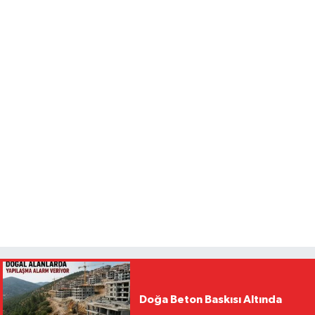
Doğa Beton Baskısı Altında