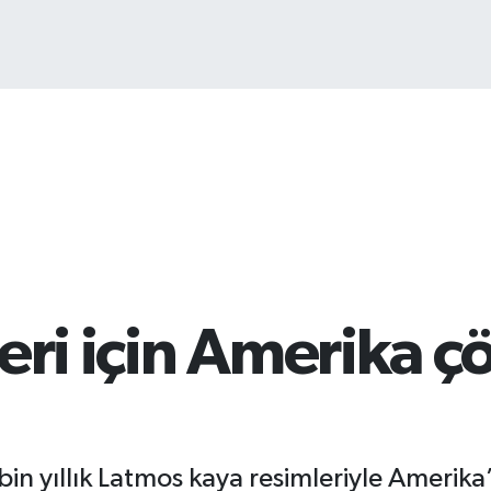
eri için Amerika çö
bin yıllık Latmos kaya resimleriyle Amerika