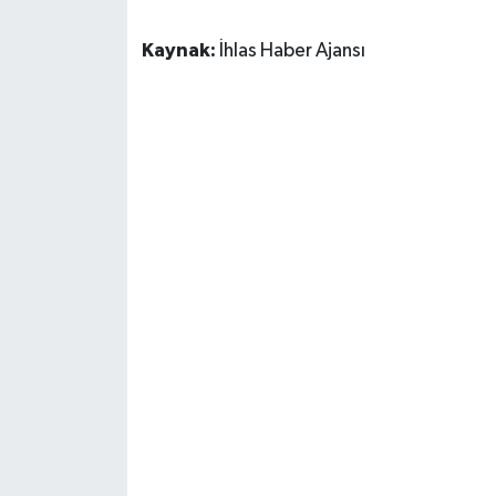
Kaynak:
İhlas Haber Ajansı