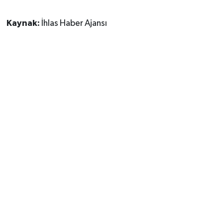
Kaynak:
İhlas Haber Ajansı