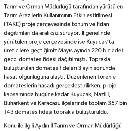
Tarım ve Orman Müdürlüğü tarafından yürütülen
Tarım Arazilerin Kullanımının Etkinleştirilmesi
(TAKE) proje çerçevesinde tohum ve fidan
dağıtımları da aralıksız sürüyor. İl genelinde
yürütülen proje çerçevesinde ise Kuyucak’ta
üreticilere geçtiğimiz Mayıs ayında 220 bin adet
geçci domates fidesi dağıtılmıştı. Toprakla
buluşturulan domates fideleri 3 ayın sonunda
hasat olgunluğuna ulaştı. Düzenlenen törenle
domateslerin hasadı gerçekleştirilirken, proje
kapsamında bugüne kadar Kuyucak, Nazilli,
Buharkent ve Karacasu ilçelerinde toplam 357 bin
143 domates fidesi toprakla buluşturuldu.
Konu ile ilgili Aydın İl Tarım ve Orman Müdürlüğü