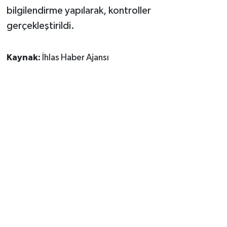
bilgilendirme yapılarak, kontroller
gerçekleştirildi.
Kaynak:
İhlas Haber Ajansı