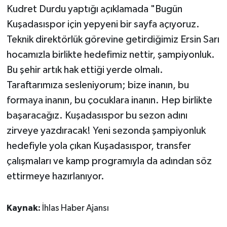
Kudret Durdu yaptığı açıklamada "Bugün
Kuşadasıspor için yepyeni bir sayfa açıyoruz.
Teknik direktörlük görevine getirdiğimiz Ersin Sarı
hocamızla birlikte hedefimiz nettir, şampiyonluk.
Bu şehir artık hak ettiği yerde olmalı.
Taraftarımıza sesleniyorum; bize inanın, bu
formaya inanın, bu çocuklara inanın. Hep birlikte
başaracağız. Kuşadasıspor bu sezon adını
zirveye yazdıracak! Yeni sezonda şampiyonluk
hedefiyle yola çıkan Kuşadasıspor, transfer
çalışmaları ve kamp programıyla da adından söz
ettirmeye hazırlanıyor.
Kaynak:
İhlas Haber Ajansı