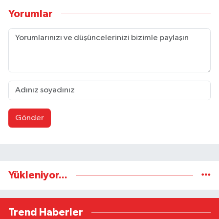
Yorumlar
Gönder
Yükleniyor...
Trend Haberler