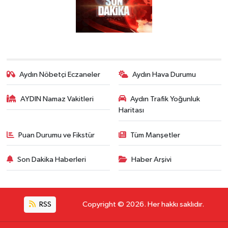
Aydın Nöbetçi Eczaneler
Aydın Hava Durumu
AYDIN Namaz Vakitleri
Aydın Trafik Yoğunluk
Haritası
Puan Durumu ve Fikstür
Tüm Manşetler
Son Dakika Haberleri
Haber Arşivi
RSS
Copyright © 2026. Her hakkı saklıdır.