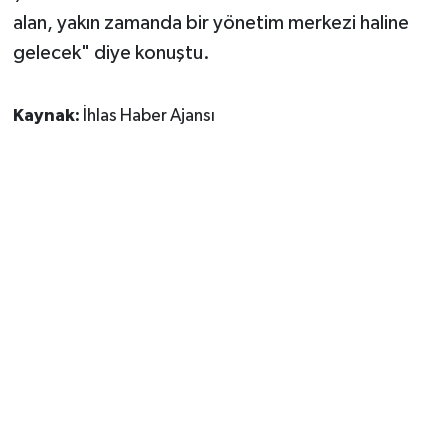
alan, yakın zamanda bir yönetim merkezi haline
gelecek" diye konuştu.
Kaynak:
İhlas Haber Ajansı