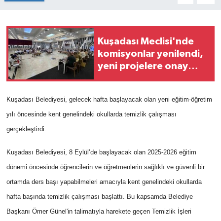
Kuşadası Meclisi'nde
komisyonlar yenilendi,
yeni projelere onay
çıktı
Kuşadası
Belediyesi, gelecek hafta başlayacak olan yeni eğitim-öğretim
yılı öncesinde kent genelindeki okullarda temizlik çalışması
gerçekleştirdi.
Kuşadası
Belediyesi, 8 Eylül’de başlayacak olan 2025-2026 eğitim
dönemi öncesinde öğrencilerin ve öğretmenlerin sağlıklı ve güvenli bir
ortamda ders başı yapabilmeleri amacıyla kent genelindeki okullarda
hafta başında temizlik çalışması başlattı. Bu kapsamda Belediye
Başkanı Ömer Günel'in talimatıyla harekete geçen Temizlik İşleri