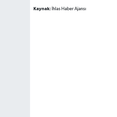
Kaynak:
İhlas Haber Ajansı