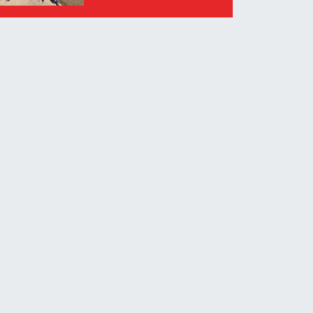
zamanlı sürüyor