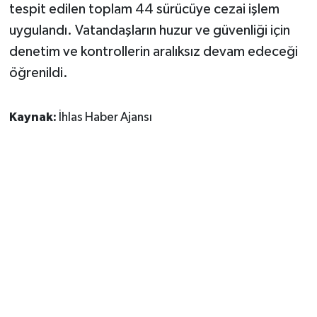
tespit edilen toplam 44 sürücüye cezai işlem
uygulandı. Vatandaşların huzur ve güvenliği için
denetim ve kontrollerin aralıksız devam edeceği
öğrenildi.
Kaynak:
İhlas Haber Ajansı