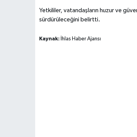
Yetkililer, vatandaşların huzur ve güven
sürdürüleceğini belirtti.
Kaynak:
İhlas Haber Ajansı