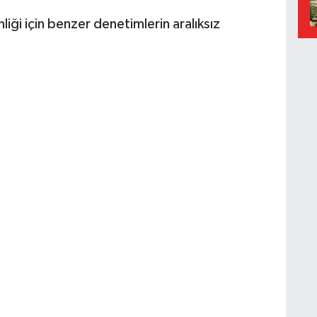
liği için benzer denetimlerin aralıksız