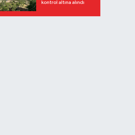
kontrol altına alındı