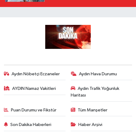
Aydın Nöbetçi Eczaneler
Aydın Hava Durumu
AYDIN Namaz Vakitleri
Aydın Trafik Yoğunluk
Haritası
Puan Durumu ve Fikstür
Tüm Manşetler
Son Dakika Haberleri
Haber Arşivi