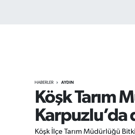
HABERLER
AYDIN
Köşk Tarım M
Karpuzlu’da
Köşk İlçe Tarım Müdürlüğü Bitki