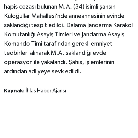
hapis cezası bulunan M.A. (34) isimli şahsın
Kuloğullar Mahallesi’nde anneannesinin evinde
saklandığı tespit edildi. Dalama Jandarma Karakol
Komutanlığı Asayiş Timleri ve Jandarma Asayiş
Komando Timi tarafından gerekli emniyet
tedbirleri alınarak M.A. saklandığı evde
operasyon ile yakalandı. Şahıs, işlemlerinin
ardından adliyeye sevk edildi.
Kaynak:
İhlas Haber Ajansı