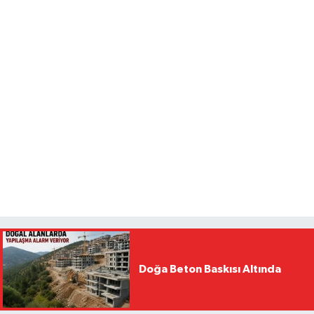
Doğa Beton Baskısı Altında