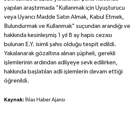
yapılan araştırmada "Kullanmak için Uyuşturucu
veya Uyarıcı Madde Satın Almak, Kabul Etmek,
Bulundurmak ve Kullanmak" suçundan arandığı ve
hakkında kesinleşmiş 1 yıl 8 ay hapis cezası
bulunan E.Y. isimli şahıs olduğu tespit edildi.
Yakalanarak gözaltına alınan şüpheli, gerekli
işlemlerinin ardından adliyeye sevk edilirken,
hakkında başlatılan adli işlemlerin devam ettiği
öğrenildi.
Kaynak:
İhlas Haber Ajansı