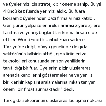
ve üyelerimiz için stratejik bir öneme sahip. Bu yıl
4’üncü kez fuarda yerimizi aldık. Bu fuara
borsamız üyelerinden bazı firmalarımız katıldı.
Geniş ürün yelpazelerini uluslararası ziyaretçilere
tanıtma ve yeni iş bağlantıları kurma fırsatı elde
ettiler. WorldFood İstanbul Fuarı sadece
Türkiye’de değil, dünya genelinde de gıda
sektörünün kalbinin attığı, gıda ürünleri ve
teknolojileri konusunda en son yeniliklerin
tanıtıldığı bir fuar. Üyelerimiz için uluslararası
arenada kendilerini göstermelerine ve yeni iş
birliklerinin kapısını aralamalarına imkan tanıyan
önemli bir fırsat sunmaktadır" dedi.
Türk gıda sektörünün uluslararası buluşma noktası