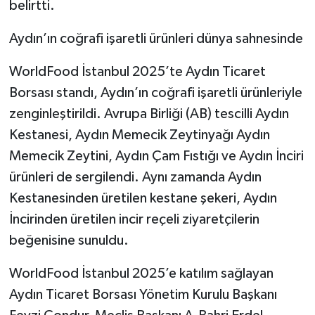
belirtti.
Aydın’ın coğrafi işaretli ürünleri dünya sahnesinde
WorldFood İstanbul 2025’te Aydın Ticaret
Borsası standı, Aydın’ın coğrafi işaretli ürünleriyle
zenginleştirildi. Avrupa Birliği (AB) tescilli Aydın
Kestanesi, Aydın Memecik Zeytinyağı Aydın
Memecik Zeytini, Aydın Çam Fıstığı ve Aydın İnciri
ürünleri de sergilendi. Aynı zamanda Aydın
Kestanesinden üretilen kestane şekeri, Aydın
İncirinden üretilen incir reçeli ziyaretçilerin
beğenisine sunuldu.
WorldFood İstanbul 2025’e katılım sağlayan
Aydın Ticaret Borsası Yönetim Kurulu Başkanı