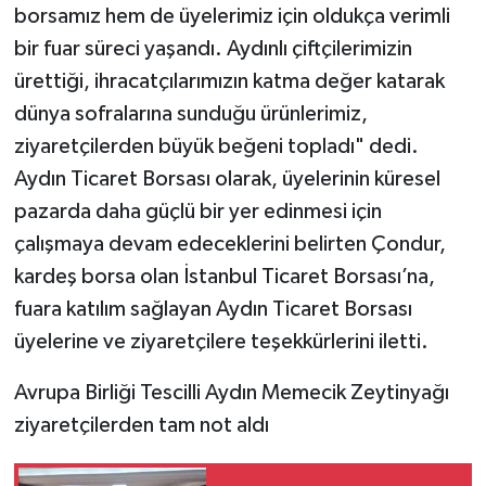
borsamız hem de üyelerimiz için oldukça verimli
bir fuar süreci yaşandı. Aydınlı çiftçilerimizin
ürettiği, ihracatçılarımızın katma değer katarak
dünya sofralarına sunduğu ürünlerimiz,
ziyaretçilerden büyük beğeni topladı" dedi.
Aydın Ticaret Borsası olarak, üyelerinin küresel
pazarda daha güçlü bir yer edinmesi için
çalışmaya devam edeceklerini belirten Çondur,
kardeş borsa olan İstanbul Ticaret Borsası’na,
fuara katılım sağlayan Aydın Ticaret Borsası
üyelerine ve ziyaretçilere teşekkürlerini iletti.
Avrupa Birliği Tescilli Aydın Memecik Zeytinyağı
ziyaretçilerden tam not aldı