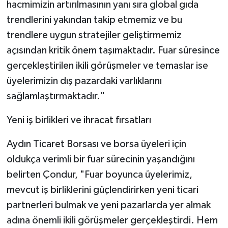
hacmimizin artırılmasının yanı sıra global gıda
trendlerini yakından takip etmemiz ve bu
trendlere uygun stratejiler geliştirmemiz
açısından kritik önem taşımaktadır. Fuar süresince
gerçekleştirilen ikili görüşmeler ve temaslar ise
üyelerimizin dış pazardaki varlıklarını
sağlamlaştırmaktadır."
Yeni iş birlikleri ve ihracat fırsatları
Aydın Ticaret Borsası ve borsa üyeleri için
oldukça verimli bir fuar sürecinin yaşandığını
belirten Çondur, "Fuar boyunca üyelerimiz,
mevcut iş birliklerini güçlendirirken yeni ticari
partnerleri bulmak ve yeni pazarlarda yer almak
adına önemli ikili görüşmeler gerçekleştirdi. Hem