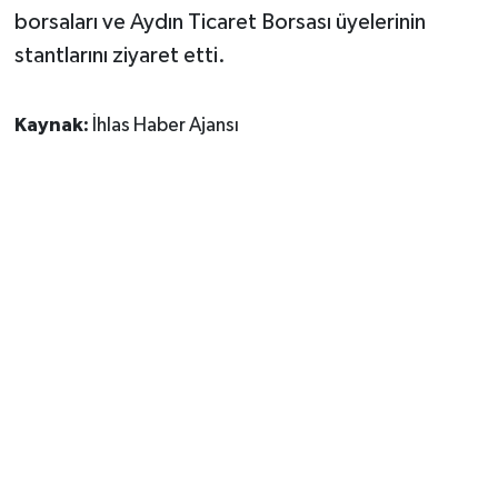
borsaları ve Aydın Ticaret Borsası üyelerinin
stantlarını ziyaret etti.
Kaynak:
İhlas Haber Ajansı