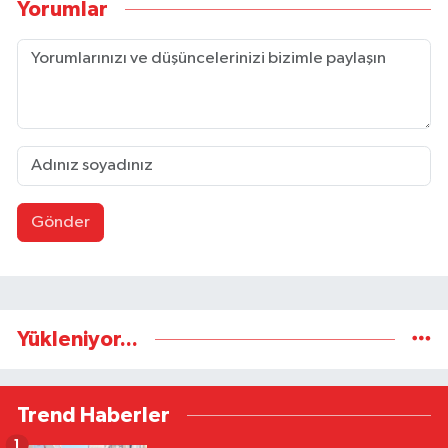
Yorumlar
Gönder
Yükleniyor...
Trend Haberler
1