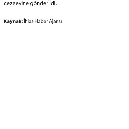
cezaevine gönderildi.
Kaynak:
İhlas Haber Ajansı