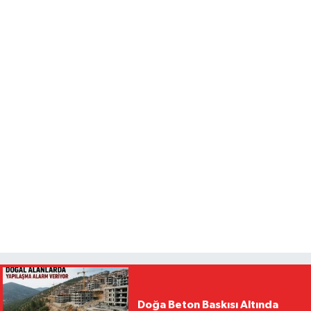
Doğa Beton Baskısı Altında