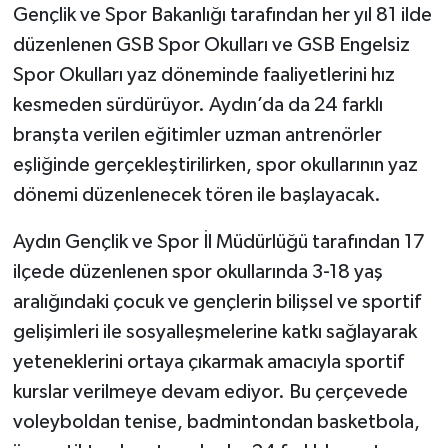
Gençlik ve Spor Bakanlığı tarafından her yıl 81 ilde
düzenlenen GSB Spor Okulları ve GSB Engelsiz
Spor Okulları yaz döneminde faaliyetlerini hız
kesmeden sürdürüyor. Aydın’da da 24 farklı
branşta verilen eğitimler uzman antrenörler
eşliğinde gerçekleştirilirken, spor okullarının yaz
dönemi düzenlenecek tören ile başlayacak.
Aydın Gençlik ve Spor İl Müdürlüğü tarafından 17
ilçede düzenlenen spor okullarında 3-18 yaş
aralığındaki çocuk ve gençlerin bilişsel ve sportif
gelişimleri ile sosyalleşmelerine katkı sağlayarak
yeteneklerini ortaya çıkarmak amacıyla sportif
kurslar verilmeye devam ediyor. Bu çerçevede
voleyboldan tenise, badmintondan basketbola,