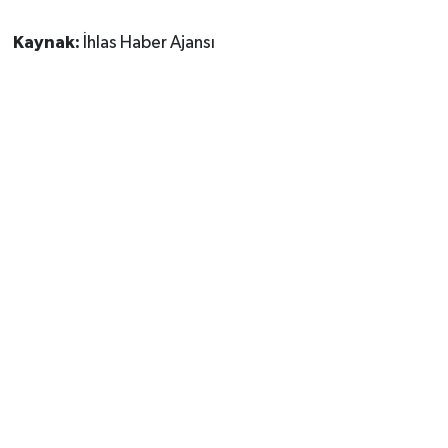
Kaynak:
İhlas Haber Ajansı