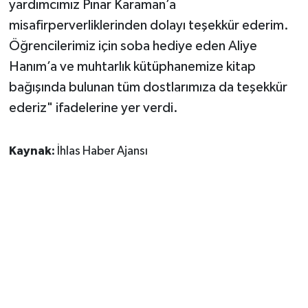
yardımcımız Pınar Karaman’a
misafirperverliklerinden dolayı teşekkür ederim.
Öğrencilerimiz için soba hediye eden Aliye
Hanım’a ve muhtarlık kütüphanemize kitap
bağışında bulunan tüm dostlarımıza da teşekkür
ederiz" ifadelerine yer verdi.
Kaynak:
İhlas Haber Ajansı