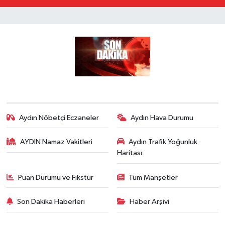
Aydın Nöbetçi Eczaneler
Aydın Hava Durumu
AYDIN Namaz Vakitleri
Aydın Trafik Yoğunluk
Haritası
Puan Durumu ve Fikstür
Tüm Manşetler
Son Dakika Haberleri
Haber Arşivi