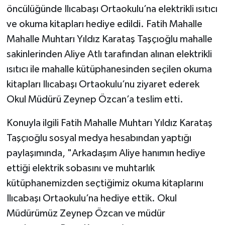
öncülüğünde Ilıcabaşı Ortaokulu’na elektrikli ısıtıcı
ve okuma kitapları hediye edildi. Fatih Mahalle
Mahalle Muhtarı Yıldız Karataş Taşçıoğlu mahalle
sakinlerinden Aliye Atlı tarafından alınan elektrikli
ısıtıcı ile mahalle kütüphanesinden seçilen okuma
kitapları Ilıcabaşı Ortaokulu’nu ziyaret ederek
Okul Müdürü Zeynep Özcan’a teslim etti.
Konuyla ilgili Fatih Mahalle Muhtarı Yıldız Karataş
Taşçıoğlu sosyal medya hesabından yaptığı
paylaşımında, "Arkadaşım Aliye hanımın hediye
ettiği elektrik sobasını ve muhtarlık
kütüphanemizden seçtiğimiz okuma kitaplarını
Ilıcabaşı Ortaokulu’na hediye ettik. Okul
Müdürümüz Zeynep Özcan ve müdür