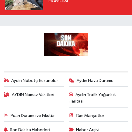
HAMLESİ
Aydın Nöbetçi Eczaneler
Aydın Hava Durumu
AYDIN Namaz Vakitleri
Aydın Trafik Yoğunluk
Haritası
Puan Durumu ve Fikstür
Tüm Manşetler
Son Dakika Haberleri
Haber Arşivi