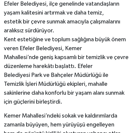
Efeler Belediyesi, ilçe genelinde vatandaşların
yaşam kalitesini artırmak ve daha temiz,
estetik bir çevre sunmak amacıyla çalışmalarını
aralıksız sürdürüyor.
Kent estetiğine ve toplum sağlığına büyük önem
veren Efeler Belediyesi, Kemer
Mahallesi’nde geniş kapsamlı bir temizlik ve çevre
düzenleme harekâtı başlattı. Efeler
Belediyesi Park ve Bahçeler Müdürlüğü ile
Temizlik İşleri Müdürlüğü ekipleri, mahalle
sakinlerine daha konforlu bir yaşam alanı sunmak
için güçlerini birleştirdi.
Kemer Mahallesi’ndeki sokak ve kaldırımlarda
zamanla büyüyen, hem yürüyüşü engelleyen