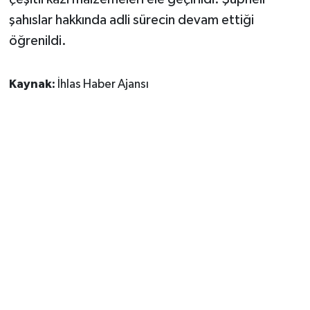
şahıslar hakkında adli sürecin devam ettiği
öğrenildi.
Kaynak:
İhlas Haber Ajansı