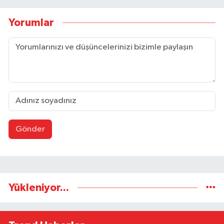
Yorumlar
Gönder
Yükleniyor...