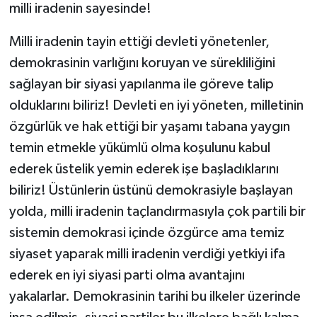
milli iradenin sayesinde!
Milli iradenin tayin ettiği devleti yönetenler,
demokrasinin varlığını koruyan ve sürekliliğini
sağlayan bir siyasi yapılanma ile göreve talip
olduklarını biliriz! Devleti en iyi yöneten, milletinin
özgürlük ve hak ettiği bir yaşamı tabana yaygın
temin etmekle yükümlü olma koşulunu kabul
ederek üstelik yemin ederek işe başladıklarını
biliriz! Üstünlerin üstünü demokrasiyle başlayan
yolda, milli iradenin taçlandırmasıyla çok partili bir
sistemin demokrasi içinde özgürce ama temiz
siyaset yaparak milli iradenin verdiği yetkiyi ifa
ederek en iyi siyasi parti olma avantajını
yakalarlar. Demokrasinin tarihi bu ilkeler üzerinde