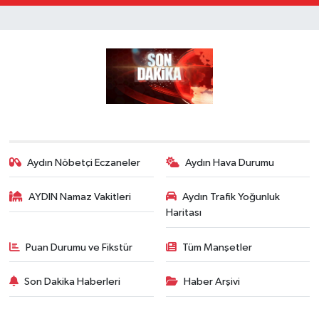
Aydın Nöbetçi Eczaneler
Aydın Hava Durumu
AYDIN Namaz Vakitleri
Aydın Trafik Yoğunluk
Haritası
Puan Durumu ve Fikstür
Tüm Manşetler
Son Dakika Haberleri
Haber Arşivi